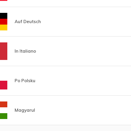
Auf Deutsch
In Italiano
Po Polsku
Magyarul